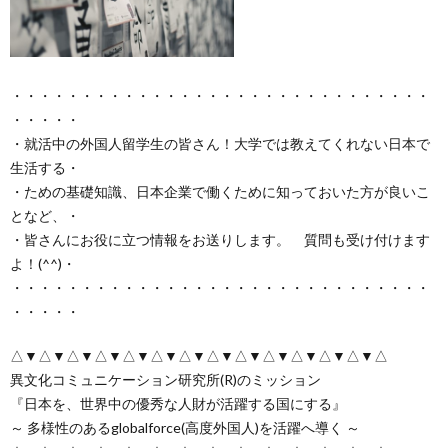
・・・・・・・・・・・・・・・・・・・・・・・・・・・・・・
・・・・・
・就活中の外国人留学生の皆さん！大学では教えてくれない日本で
生活する・
・ための基礎知識、日本企業で働くために知っておいた方が良いこ
となど、・
・皆さんにお役に立つ情報をお送りします。 質問も受け付けます
よ！(^^)・
・・・・・・・・・・・・・・・・・・・・・・・・・・・・・・
・・・・・
△▼△▼△▼△▼△▼△▼△▼△▼△▼△▼△▼△▼△▼△
異文化コミュニケーション研究所(R)のミッション
『日本を、世界中の優秀な人財が活躍する国にする』
～ 多様性のあるglobalforce(高度外国人)を活躍へ導く ～