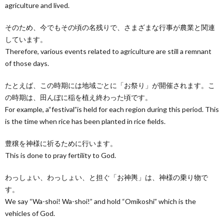
agriculture and lived.
そのため、今でもその頃の名残りで、さまざまな行事が農業と関連
しています。
Therefore, various events related to agriculture are still a remnant
of those days.
たとえば、この時期には地域ごとに「お祭り」が開催されます。こ
の時期は、田んぼに稲を植え終わった頃です。
For example, a“festival”is held for each region during this period. This
is the time when rice has been planted in rice fields.
豊穣を神様に祈るために行います。
This is done to pray fertility to God.
わっしょい、わっしょい、と担ぐ「お神輿」は、神様の乗り物で
す。
We say “Wa-shoi! Wa-shoi!” and hold “Omikoshi” which is the
vehicles of God.