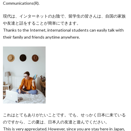
Communications(R).
現代は、インターネットのお陰で、留学生の皆さんは、自国の家族
や友達と話をすることが簡単にできます。
Thanks to the Internet, international students can easily talk with
their family and friends anytime anywhere.
これはとてもありがたいことです。でも、せっかく日本に来ている
のですから、この夏は、日本人の友達と遊んでください。
This is very appreciated. However, since you are stay here in Japan,