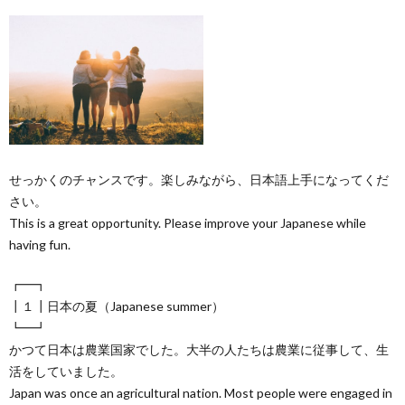
せっかくのチャンスです。楽しみながら、日本語上手になってくだ
さい。
This is a great opportunity. Please improve your Japanese while
having fun.
┏━┓
┃１┃日本の夏（Japanese summer）
┗━┛
かつて日本は農業国家でした。大半の人たちは農業に従事して、生
活をしていました。
Japan was once an agricultural nation. Most people were engaged in