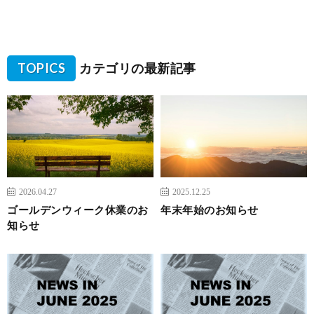
TOPICS
カテゴリの最新記事
2026.04.27
2025.12.25
ゴールデンウィーク休業のお
年末年始のお知らせ
知らせ