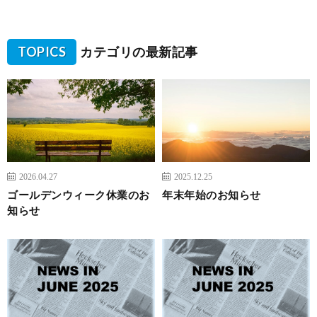
TOPICS
カテゴリの最新記事
2026.04.27
2025.12.25
ゴールデンウィーク休業のお
年末年始のお知らせ
知らせ