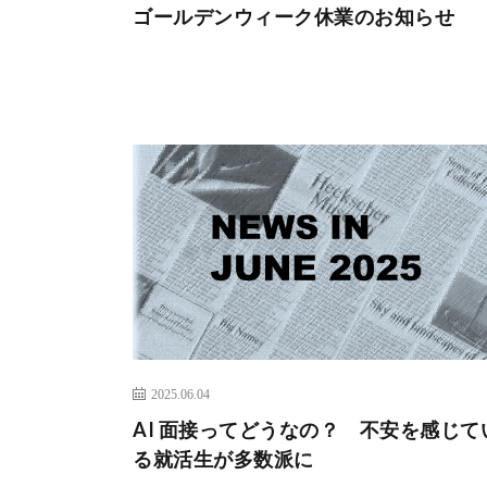
ゴールデンウィーク休業のお知らせ
2025.06.04
AI 面接ってどうなの？ 不安を感じて
る就活生が多数派に