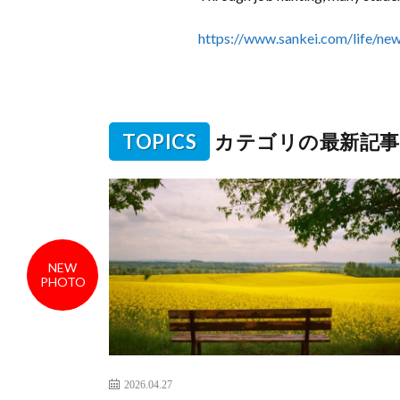
https://www.sankei.com/life/n
TOPICS
カテゴリの最新記事
NEW
PHOTO
2026.04.27