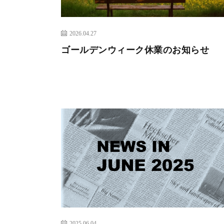
2026.04.27
ゴールデンウィーク休業のお知らせ
2025.06.04