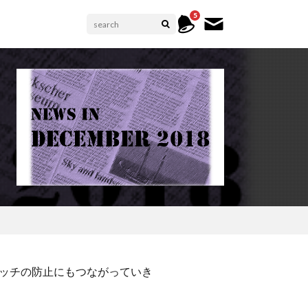
5
ッチの防止にもつながっていき