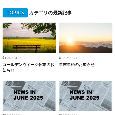
TOPICS
カテゴリの最新記事
2026.04.27
2025.12.25
ゴールデンウィーク休業のお
年末年始のお知らせ
知らせ