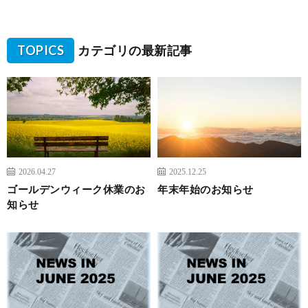
TOPICS
カテゴリの最新記事
2026.04.27
2025.12.25
ゴールデンウィーク休業のお
年末年始のお知らせ
知らせ