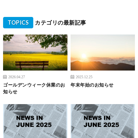
TOPICS
カテゴリの最新記事
2026.04.27
2025.12.25
ゴールデンウィーク休業のお
年末年始のお知らせ
知らせ