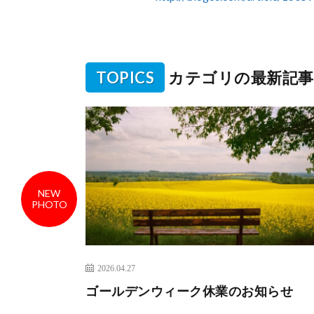
TOPICS
カテゴリの最新記事
NEW
PHOTO
2026.04.27
ゴールデンウィーク休業のお知らせ