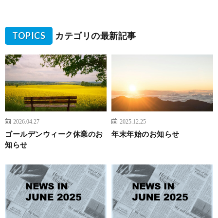
TOPICS
カテゴリの最新記事
2026.04.27
2025.12.25
ゴールデンウィーク休業のお
年末年始のお知らせ
知らせ