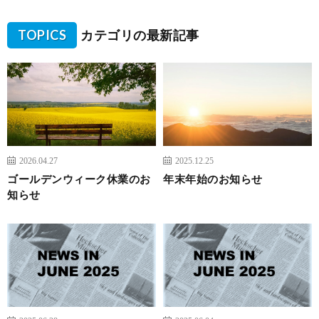
TOPICS
カテゴリの最新記事
2026.04.27
2025.12.25
ゴールデンウィーク休業のお
年末年始のお知らせ
知らせ