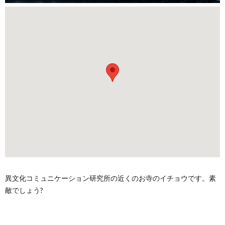
異文化コミュニケーション研究所の近くのお寺のイチョウです。素
敵でしょう?