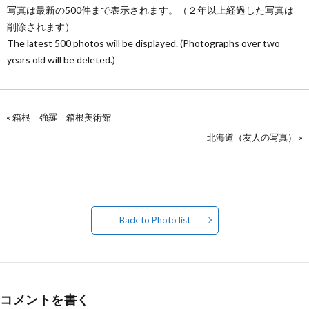
写真は最新の500件まで表示されます。（２年以上経過した写真は
削除されます）
The latest 500 photos will be displayed. (Photographs over two
years old will be deleted.)
«
箱根 強羅 箱根美術館
北海道（友人の写真）
»
Back to Photo list
コメントを書く