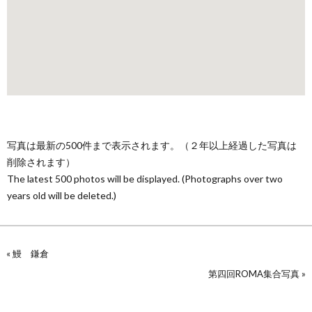
写真は最新の500件まで表示されます。（２年以上経過した写真は
削除されます）
The latest 500 photos will be displayed. (Photographs over two
years old will be deleted.)
«
鰻 鎌倉
第四回ROMA集合写真
»