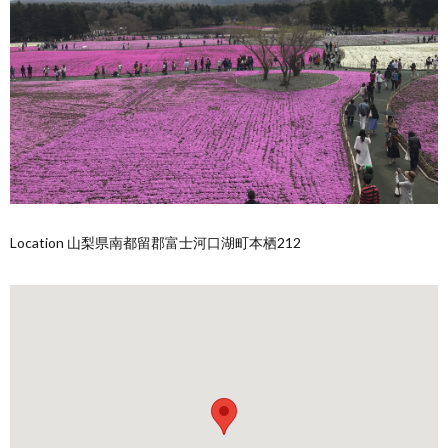
Location 山梨県南都留郡富士河口湖町本栖212