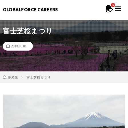
5
GLOBALFORCE CAREERS
富士芝桜まつり
2018.08.01
富士芝桜まつり
HOME