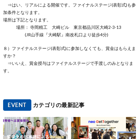
⇒はい、リアルによる開催です。ファイナルステージ(表彰式)も参
加条件となります。
場所は下記となります。
場所： 寺岡精工 大崎ビル 東京都品川区大崎2-3-13
(JR山手線『大崎駅』南改札口より徒歩4分)
８）ファイナルステージ(表彰式)に参加しなくても、賞金はもらえま
すか？
⇒いいえ、賞金授与はファイナルステージで手渡しのみとなりま
す。
EVENT
カテゴリの最新記事