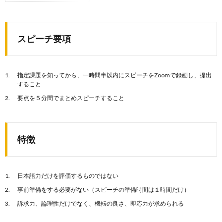
スピーチ要項
指定課題を知ってから、一時間半以内にスピーチをZoomで録画し、提出
すること
要点を５分間でまとめスピーチすること
特徴
日本語力だけを評価するものではない
事前準備をする必要がない（スピーチの準備時間は１時間だけ）
訴求力、論理性だけでなく、機転の良さ、即応力が求められる