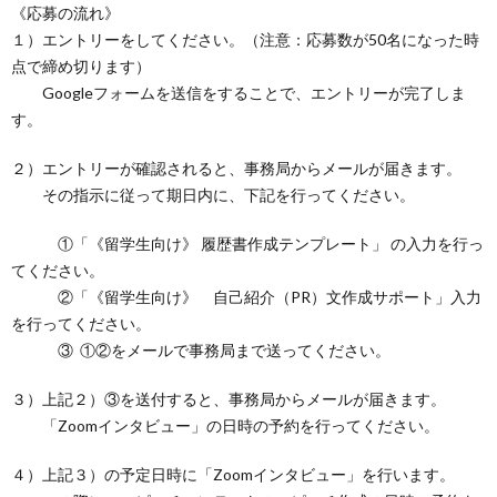
《応募の流れ》
１）エントリーをしてください。（注意：応募数が50名になった時
点で締め切ります）
Googleフォームを送信をすることで、エントリーが完了しま
す。
２）エントリーが確認されると、事務局からメールが届きます。
その指示に従って期日内に、下記を行ってください。
①「《留学生向け》 履歴書作成テンプレート」 の入力を行っ
てください。
②「《留学生向け》 自己紹介（PR）文作成サポート」入力
を行ってください。
③ ①②をメールで事務局まで送ってください。
３）上記２）③を送付すると、事務局からメールが届きます。
「Zoomインタビュー」の日時の予約を行ってください。
４）上記３）の予定日時に「Zoomインタビュー」を行います。