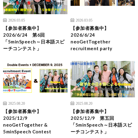
2026.03.05
2026.03.05
【参加者募集中】
【参加者募集中】
2026/6/24 第6回
2026/6/24
「5minSpeech～日本語スピ
neoGetTogether
ーチコンテスト」
recruitment party
2025.08.20
2025.08.20
【参加者募集中】
【参加者募集中】
2025/12/9
2025/12/9 第五回
neoGetTogether &
「5minSpeech～日本語スピ
5minSpeech Contest
ーチコンテスト」