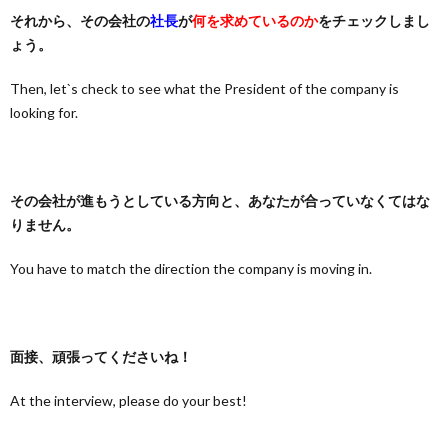
それから、その会社の
社長
が
何を求めているのか
をチェックしまし
ょう。
Then, let`s check to see what the President of the company is
looking for.
その会社が進もうとしている方向と、あなたが合っていなくてはな
りません。
You have to match the direction the company is moving in.
面接、頑張ってくださいね！
At the interview, please do your best!