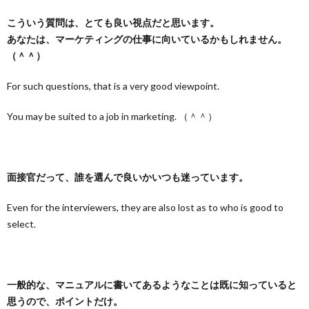
こういう質問は、とても良い視点だと思います。
あなたは、マーケティングの仕事に向いているかもしれません。
（＾＾）
For such questions, that is a very good viewpoint.
You may be suited to a job in marketing. （＾＾）
面接官だって、誰を選んで良いかいつも迷っています。
Even for the interviewers, they are also lost as to who is good to
select.
一般的な、マニュアルに書いてあるようなことは既に知っていると
思うので、ポイントだけ。