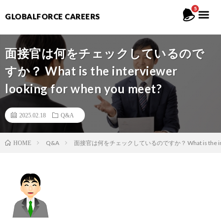
5
GLOBALFORCE CAREERS
面接官は何をチェックしているので
すか？ What is the interviewer
looking for when you meet?
2025.02.18
Q&A
Q&A
面接官は何をチェックしているのですか？ What is the interview
HOME